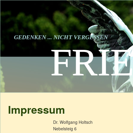
GEDENKEN ... NICHT VERGESSEN
FRI
Impressum
Dr. Wolfgang Holtsch
Nebelsteig 6